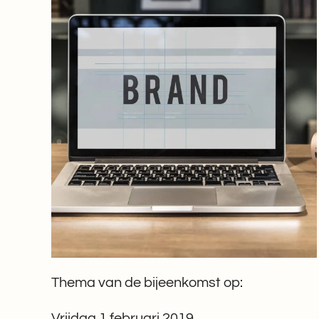
Thema van de bijeenkomst op:
Vrijdag 1 februari 2019