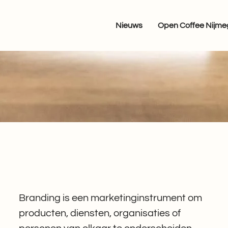
Nieuws
Open Coffee Nijm
Branding is een marketinginstrument om
producten, diensten, organisaties of