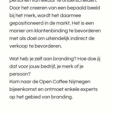
personen van elkaar te onderscheiden.
Door het creeren van een bepaald beeld
bij het merk, wordt het daarmee
gepositioneerd in de markt. Het is een
manier om klantenbinding te bevorderen
met als doel om uiteindelijk indirect de
verkoop te bevorderen.
Wat heb je zelf aan branding? Hoe doe jij
dat voor jouw bedrijf, je merk of je
persoon?
Kom naar de Open Coffee Nijmegen
bijeenkomst en ontmoet enkele experts
op het gebied van branding.