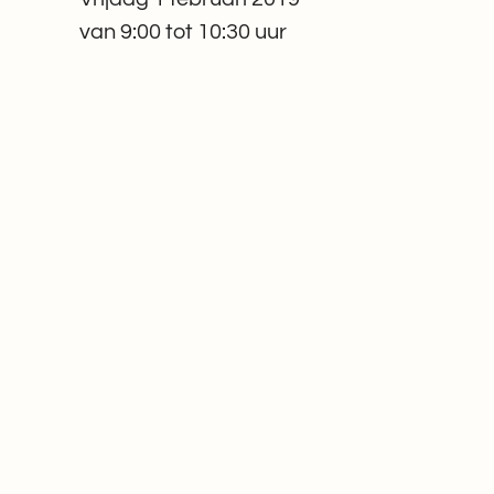
van 9:00 tot 10:30 uur