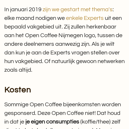
In januari 2019
zijn we gestart met thema's
:
elke maand nodigen we
enkele Experts
uit een
bepaald vakgebied uit. Zij zullen herkenbaar
aan het Open Coffee Nijmegen logo, tussen de
andere deelnemers aanwezig zijn. Als je wilt
dan kun je aan de Experts vragen stellen over
hun vakgebied. Of natuurlijk gewoon netwerken
zoals altijd.
Kosten
Sommige Open Coffee bijeenkomsten worden
gesponserd. Deze Open Coffee niet! Dat houd
in dat je
je eigen consumpties
(koffie/thee) zelf