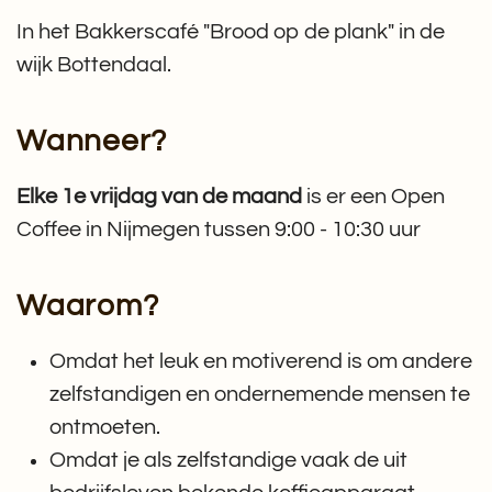
In het Bakkerscafé "Brood op de plank" in de
wijk Bottendaal.
Wanneer?
Elke 1e vrijdag van de maand
is er een Open
Coffee in Nijmegen tussen 9:00 - 10:30 uur
Waarom?
Omdat het leuk en motiverend is om andere
zelfstandigen en ondernemende mensen te
ontmoeten.
Omdat je als zelfstandige vaak de uit