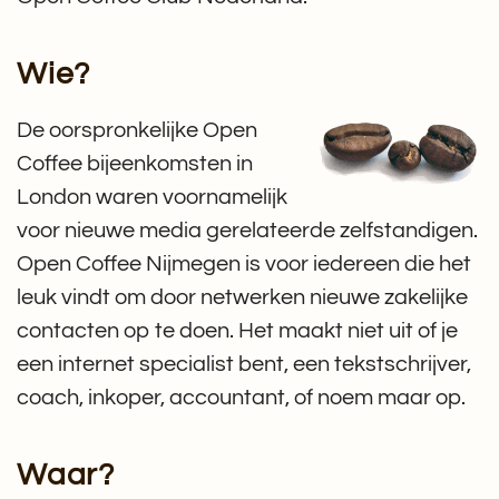
Wie?
De oorspronkelijke Open
Coffee bijeenkomsten in
London waren voornamelijk
voor nieuwe media gerelateerde zelfstandigen.
Open Coffee Nijmegen is voor iedereen die het
leuk vindt om door netwerken nieuwe zakelijke
contacten op te doen. Het maakt niet uit of je
een internet specialist bent, een tekstschrijver,
coach, inkoper, accountant, of noem maar op.
Waar?