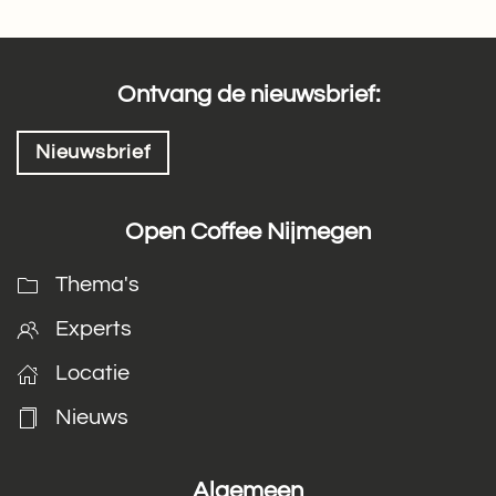
Ontvang de nieuwsbrief:
Nieuwsbrief
Open Coffee Nijmegen
Thema's
Experts
Locatie
Nieuws
Algemeen