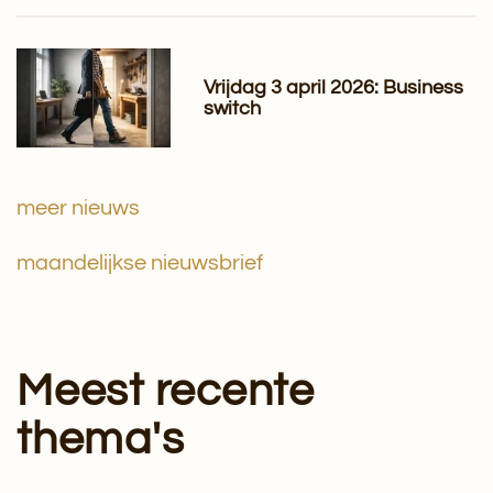
Vrijdag 3 april 2026: Business
switch
meer nieuws
maandelijkse nieuwsbrief
Meest recente
thema's