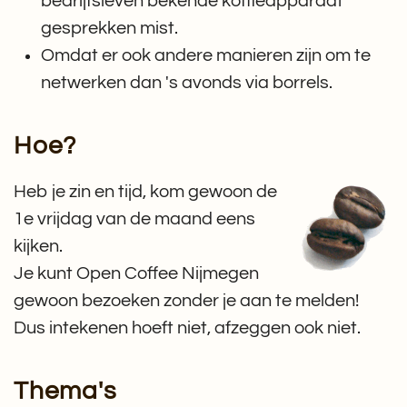
bedrijfsleven bekende koffieapparaat
gesprekken mist.
Omdat er ook andere manieren zijn om te
netwerken dan 's avonds via borrels.
Hoe?
Heb je zin en tijd, kom gewoon de
1e vrijdag van de maand eens
kijken.
Je kunt Open Coffee Nijmegen
gewoon bezoeken zonder je aan te melden!
Dus intekenen hoeft niet, afzeggen ook niet.
Thema's