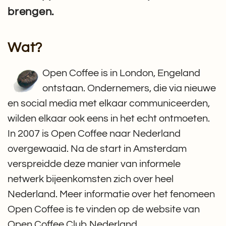
brengen.
Wat?
Open Coffee is in London, Engeland
ontstaan. Ondernemers, die via nieuwe
en social media met elkaar communiceerden,
wilden elkaar ook eens in het echt ontmoeten.
In 2007 is Open Coffee naar Nederland
overgewaaid. Na de start in Amsterdam
verspreidde deze manier van informele
netwerk bijeenkomsten zich over heel
Nederland. Meer informatie over het fenomeen
Open Coffee is te vinden op de website van
Open Coffee Club Nederland.