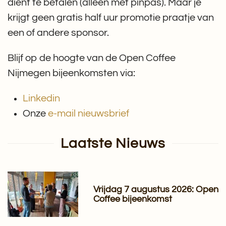
dient te betalen (alleen met pinpas). Maar je
krijgt geen gratis half uur promotie praatje van
een of andere sponsor.
Blijf op de hoogte van de Open Coffee
Nijmegen bijeenkomsten via:
Linkedin
Onze
e-mail nieuwsbrief
Laatste Nieuws
Vrijdag 7 augustus 2026: Open
Coffee bijeenkomst