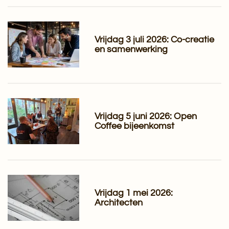
Vrijdag 3 juli 2026: Co-creatie
en samenwerking
Vrijdag 5 juni 2026: Open
Coffee bijeenkomst
Vrijdag 1 mei 2026:
Architecten