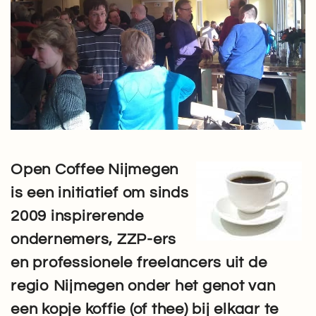
Open Coffee Nijmegen
is een initiatief om sinds
2009 inspirerende
ondernemers, ZZP-ers
en professionele freelancers uit de
regio Nijmegen onder het genot van
een kopje koffie (of thee) bij elkaar te