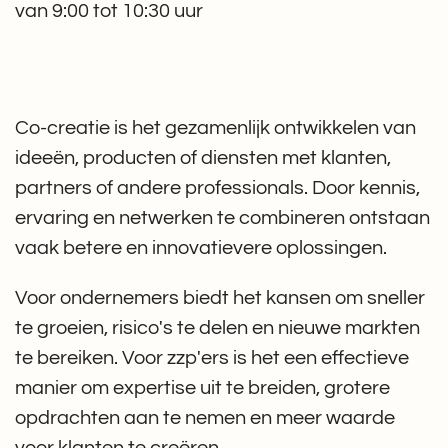
van 9:00 tot 10:30 uur
Co-creatie is het gezamenlijk ontwikkelen van
ideeën, producten of diensten met klanten,
partners of andere professionals. Door kennis,
ervaring en netwerken te combineren ontstaan
vaak betere en innovatievere oplossingen.
Voor ondernemers biedt het kansen om sneller
te groeien, risico's te delen en nieuwe markten
te bereiken. Voor zzp'ers is het een effectieve
manier om expertise uit te breiden, grotere
opdrachten aan te nemen en meer waarde
voor klanten te creëren.