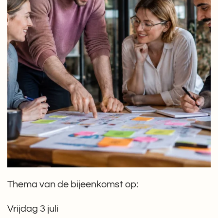
Thema van de bijeenkomst op:
Vrijdag 3 juli