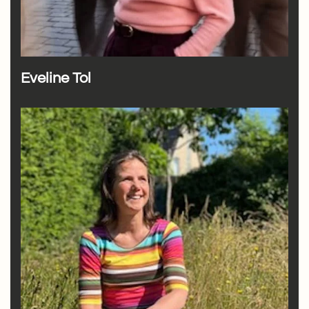
Eveline Tol