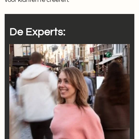
De Experts: