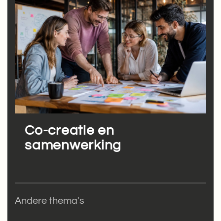
Co-creatie en
samenwerking
Andere thema's