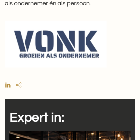
als ondernemer én als persoon.
Expert in: