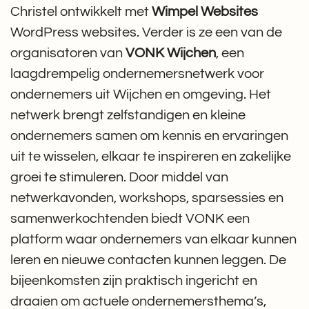
Christel ontwikkelt met
Wimpel Websites
WordPress websites. Verder is ze een van de
organisatoren van
VONK Wijchen
, een
laagdrempelig ondernemersnetwerk voor
ondernemers uit Wijchen en omgeving. Het
netwerk brengt zelfstandigen en kleine
ondernemers samen om kennis en ervaringen
uit te wisselen, elkaar te inspireren en zakelijke
groei te stimuleren. Door middel van
netwerkavonden, workshops, sparsessies en
samenwerkochtenden biedt VONK een
platform waar ondernemers van elkaar kunnen
leren en nieuwe contacten kunnen leggen. De
bijeenkomsten zijn praktisch ingericht en
draaien om actuele ondernemersthema’s,