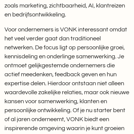
zoals marketing, zichtbaarheid, AI, klantreizen
en bedrijfsontwikkeling.
Voor ondernemers is VONK interessant omdat
het veel verder gaat dan traditioneel
netwerken. De focus ligt op persoonlijke groei,
kennisdeling en onderlinge samenwerking. Je
ontmoet gelijkgestemde ondernemers die
actief meedenken, feedback geven en hun
expertise delen. Hierdoor ontstaan niet alleen
waardevolle zakelijke relaties, maar ook nieuwe
kansen voor samenwerking, klanten en
persoonlijke ontwikkeling. Of je nu starter bent
of al jaren onderneemt, VONK biedt een
inspirerende omgeving waarin je kunt groeien