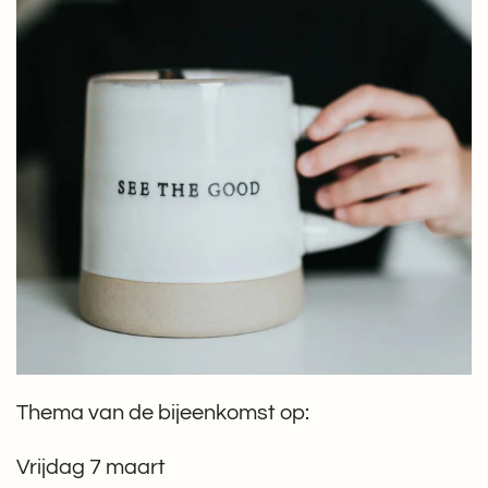
Thema van de bijeenkomst op:
Vrijdag 7 maart