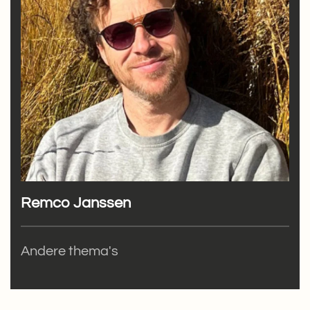
Remco Janssen
Andere thema's