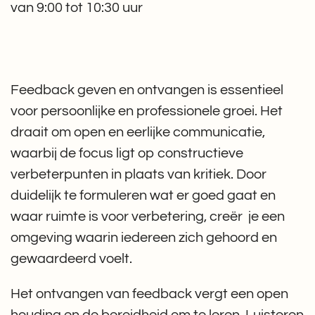
van 9:00 tot 10:30 uur
Feedback geven en ontvangen is essentieel
voor persoonlijke en professionele groei. Het
draait om open en eerlijke communicatie,
waarbij de focus ligt op constructieve
verbeterpunten in plaats van kritiek. Door
duidelijk te formuleren wat er goed gaat en
waar ruimte is voor verbetering, creër je een
omgeving waarin iedereen zich gehoord en
gewaardeerd voelt.
Het ontvangen van feedback vergt een open
houding en de bereidheid om te leren. Luisteren