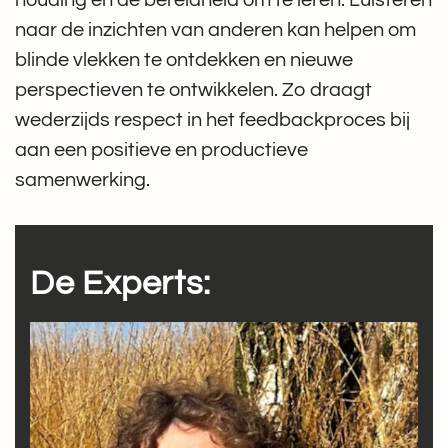
naar de inzichten van anderen kan helpen om
blinde vlekken te ontdekken en nieuwe
perspectieven te ontwikkelen. Zo draagt
wederzijds respect in het feedbackproces bij
aan een positieve en productieve
samenwerking.
De Experts: