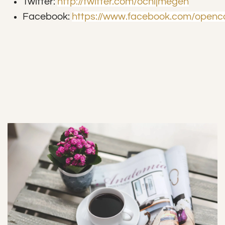
Twitter:
http://twitter.com/ocnijmegen
Facebook:
https://www.facebook.com/openc