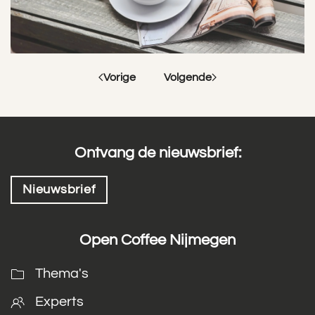
Vorige
Volgende
Ontvang de nieuwsbrief:
Nieuwsbrief
Open Coffee Nijmegen
Thema's
Experts