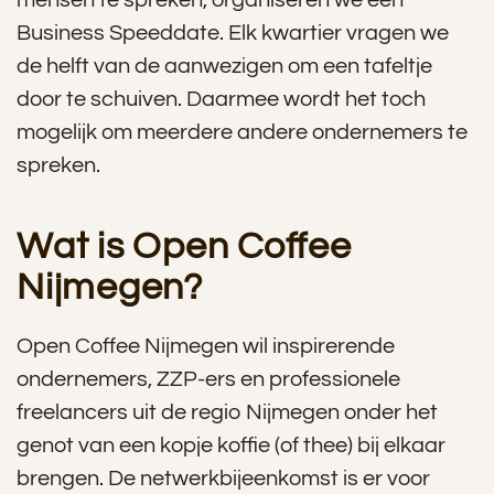
mensen te spreken, organiseren we een
Business Speeddate. Elk kwartier vragen we
de helft van de aanwezigen om een tafeltje
door te schuiven. Daarmee wordt het toch
mogelijk om meerdere andere ondernemers te
spreken.
Wat is Open Coffee
Nijmegen?
Open Coffee Nijmegen wil inspirerende
ondernemers, ZZP-ers en professionele
freelancers uit de regio Nijmegen onder het
genot van een kopje koffie (of thee) bij elkaar
brengen. De netwerkbijeenkomst is er voor