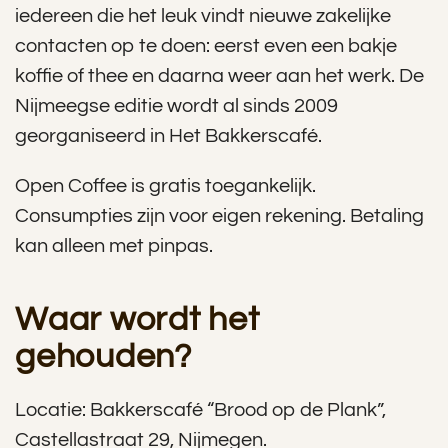
iedereen die het leuk vindt nieuwe zakelijke
contacten op te doen: eerst even een bakje
koffie of thee en daarna weer aan het werk. De
Nijmeegse editie wordt al sinds 2009
georganiseerd in Het Bakkerscafé.
Open Coffee is gratis toegankelijk.
Consumpties zijn voor eigen rekening. Betaling
kan alleen met pinpas.
Waar wordt het
gehouden?
Locatie: Bakkerscafé “Brood op de Plank”,
Castellastraat 29, Nijmegen.