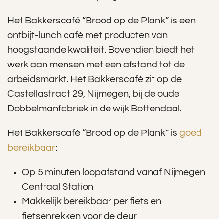
Het Bakkerscafé “Brood op de Plank” is een
ontbijt-lunch café met producten van
hoogstaande kwaliteit. Bovendien biedt het
werk aan mensen met een afstand tot de
arbeidsmarkt. Het Bakkerscafé zit op de
Castellastraat 29, Nijmegen, bij de oude
Dobbelmanfabriek in de wijk Bottendaal.
Het Bakkerscafé “Brood op de Plank” is
goed
bereikbaar
:
Op 5 minuten loopafstand vanaf Nijmegen
Centraal Station
Makkelijk bereikbaar per fiets en
fietsenrekken voor de deur