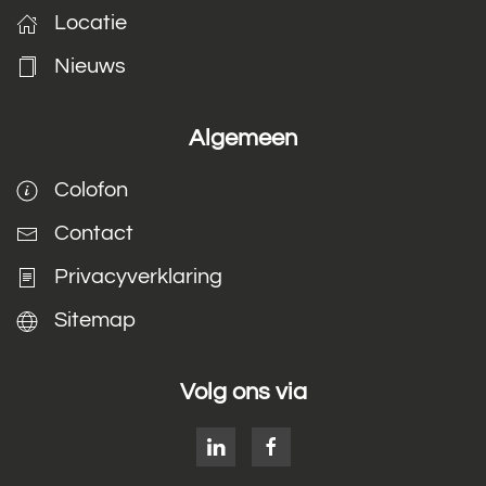
Locatie
Nieuws
Algemeen
Colofon
Contact
Privacyverklaring
Sitemap
Volg ons via