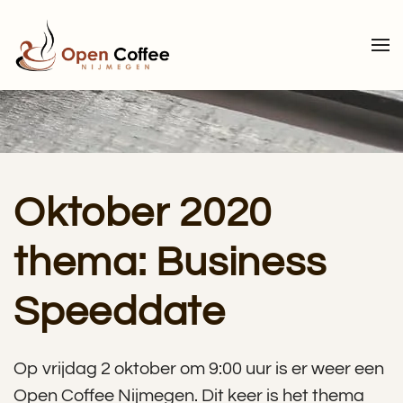
Terug naar hoofdinhoud
Oktober 2020
thema: Business
Speeddate
Op vrijdag 2 oktober om 9:00 uur is er weer een
Open Coffee Nijmegen. Dit keer is het thema