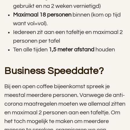
gebruikt en na 2 weken vernietigd)
Maximaal 18 personen
binnen (kom op tijd
want vol=vol).
Iedereen zit aan een tafeltje en maximaal 2
personen per tafel
Ten alle tijden
1,5 meter afstand
houden
Business Speeddate?
Bij een open coffee bijeenkomst spreek je
meestal meerdere personen. Vanwege de anti-
corona maatregelen moeten we allemaal zitten
en maximaal 2 personen aan een tafeltje. Om
het toch mogelijk te maken om meerdere