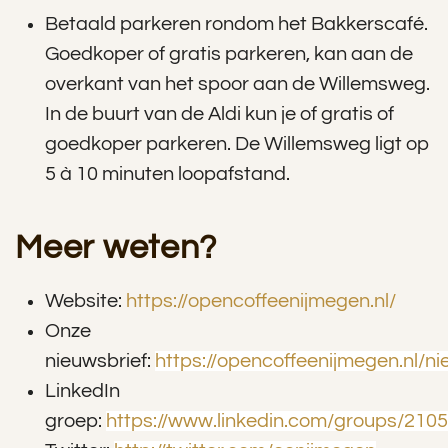
Betaald parkeren rondom het Bakkerscafé.
Goedkoper of gratis parkeren, kan aan de
overkant van het spoor aan de Willemsweg.
In de buurt van de Aldi kun je of gratis of
goedkoper parkeren. De Willemsweg ligt op
5 à 10 minuten loopafstand.
Meer weten?
Website:
https://opencoffeenijmegen.nl/
Onze
nieuwsbrief:
https://opencoffeenijmegen.nl/ni
LinkedIn
groep:
https://www.linkedin.com/groups/210