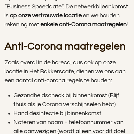
“Business Speeddate”. De netwerkbijeenkomst
is
op onze vertrouwde locatie
en we houden
rekening met
enkele anti-Corona maatregelen
!
Anti-Corona maatregelen
Zoals overal in de horeca, dus ook op onze
locatie in Het Bakkerscafe, dienen we ons aan
een aantal anti-corona regels te houden:
Gezondheidscheck bij binnenkomst (Blijf
thuis als je Corona verschijnselen hebt)
Hand desinfectie bij binnenkomst
Noteren van naam + telefoonnummer van
alle aanwezigen (wordt alleen voor dit doel