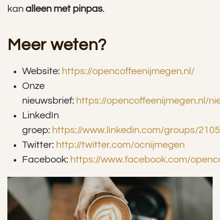
kan
alleen met pinpas
.
Meer weten?
Website:
https://opencoffeenijmegen.nl/
Onze
nieuwsbrief:
https://opencoffeenijmegen.nl/ni
LinkedIn
groep:
https://www.linkedin.com/groups/210
Twitter:
http://twitter.com/ocnijmegen
Facebook:
https://www.facebook.com/openc