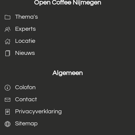
Open Coffee Nijmegen
Thema's
Experts
Locatie
Nieuws
Algemeen
Colofon
Contact
Privacyverklaring
Sitemap