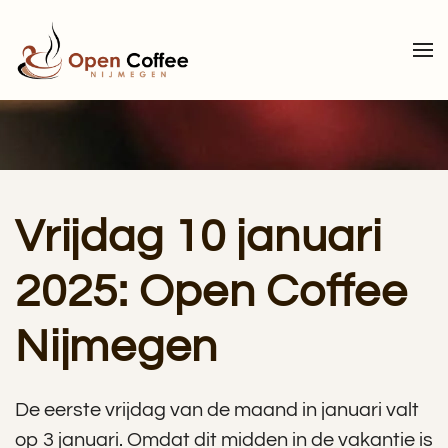
Terug naar hoofdinhoud
Vrijdag 10 januari
2025: Open Coffee
Nijmegen
De eerste vrijdag van de maand in januari valt
op 3 januari. Omdat dit midden in de vakantie is