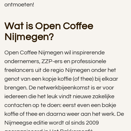
ontmoeten!
Wat is Open Coffee
Nijmegen?
Open Coffee Nijmegen wil inspirerende
ondernemers, ZZP-ers en professionele
freelancers uit de regio Nijmegen onder het
genot van een kopje koffie (of thee) bij elkaar
brengen. De netwerkbijeenkomst is er voor
iedereen die het leuk vindt nieuwe zakelijke
contacten op te doen: eerst even een bakje
koffie of thee en daarna weer aan het werk. De
Nijmeegse editie wordt al sinds 2009