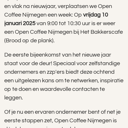
en vlak na nieuwjaar, verplaatsen we Open
Coffee Nijmegen een week: Op
vrijdag 10
januari 2025
van 9:00 tot 10:30 uur is er weer
een Open Coffee Nijmegen bij Het Bakkerscafe
(Brood op de plank).
De eerste bijeenkomst van het nieuwe jaar
staat voor de deur! Speciaal voor zelfstandige
ondernemers en zzp'ers biedt deze ochtend
een uitgelezen kans om te netwerken, inspiratie
op te doen en waardevolle contacten te
leggen.
Of je nu een ervaren ondernemer bent of net je
eerste stappen zet, Open Coffee Nijmegen is