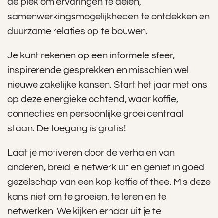
dé plek om ervaringen te delen,
samenwerkingsmogelijkheden te ontdekken en
duurzame relaties op te bouwen.
Je kunt rekenen op een informele sfeer,
inspirerende gesprekken en misschien wel
nieuwe zakelijke kansen. Start het jaar met ons
op deze energieke ochtend, waar koffie,
connecties en persoonlijke groei centraal
staan. De toegang is gratis!
Laat je motiveren door de verhalen van
anderen, breid je netwerk uit en geniet in goed
gezelschap van een kop koffie of thee. Mis deze
kans niet om te groeien, te leren en te
netwerken. We kijken ernaar uit je te