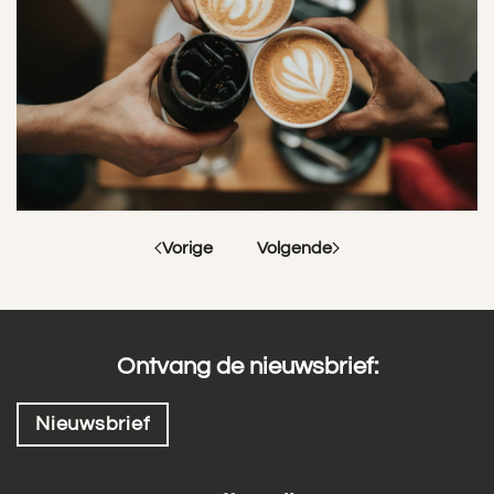
Vorige
Volgende
Ontvang de nieuwsbrief:
Nieuwsbrief