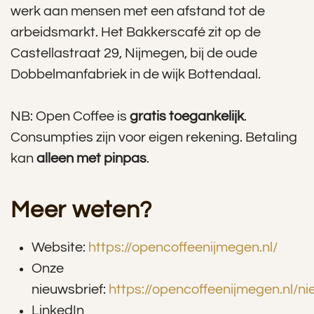
werk aan mensen met een afstand tot de
arbeidsmarkt. Het Bakkerscafé zit op de
Castellastraat 29, Nijmegen, bij de oude
Dobbelmanfabriek in de wijk Bottendaal.
NB: Open Coffee is
gratis toegankelijk
.
Consumpties zijn voor eigen rekening. Betaling
kan
alleen met pinpas
.
Meer weten?
Website:
https://opencoffeenijmegen.nl/
Onze
nieuwsbrief:
https://opencoffeenijmegen.nl/ni
LinkedIn