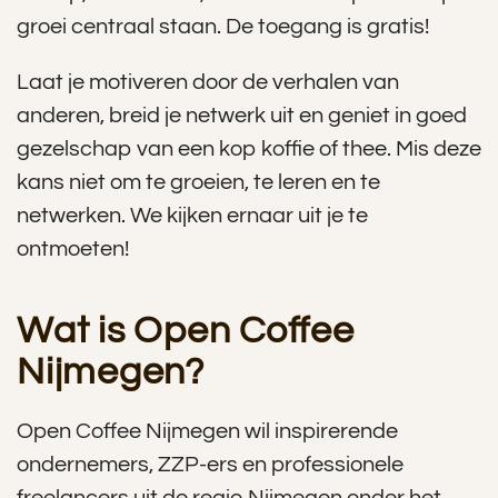
groei centraal staan. De toegang is gratis!
Laat je motiveren door de verhalen van
anderen, breid je netwerk uit en geniet in goed
gezelschap van een kop koffie of thee. Mis deze
kans niet om te groeien, te leren en te
netwerken. We kijken ernaar uit je te
ontmoeten!
Wat is Open Coffee
Nijmegen?
Open Coffee Nijmegen wil inspirerende
ondernemers, ZZP-ers en professionele