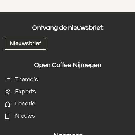
Ontvang de nieuwsbrief:
Nieuwsbrief
Open Coffee Nijmegen
Thema's
Experts
Locatie
Nieuws