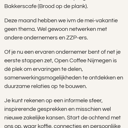
Bakkerscafe (Brood op de plank).
Deze maand hebben we ivm de mei-vakantie
geen thema. Wel gewoon netwerken met
andere ondernemers en ZZP-ers.
Of je nu een ervaren ondernemer bent of net je
eerste stappen zet, Open Coffee Nijmegen is
dé plek om ervaringen te delen,
samenwerkingsmogelijkheden te ontdekken en
duurzame relaties op te bouwen.
Je kunt rekenen op een informele sfeer,
inspirerende gesprekken en misschien wel
nieuwe zakelijke kansen. Start de ochtend met
ons op, waar koffie, connecties en persoonlijke