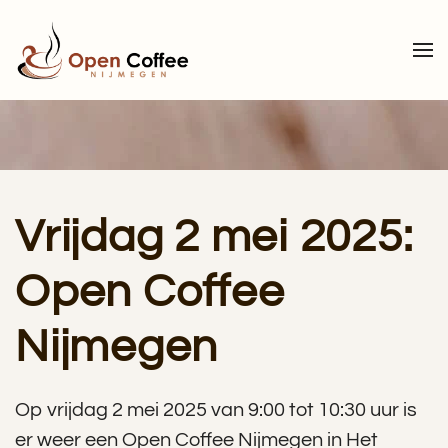
Terug naar hoofdinhoud
Vrijdag 2 mei 2025:
Open Coffee
Nijmegen
Op vrijdag 2 mei 2025 van 9:00 tot 10:30 uur is
er weer een Open Coffee Nijmegen in Het