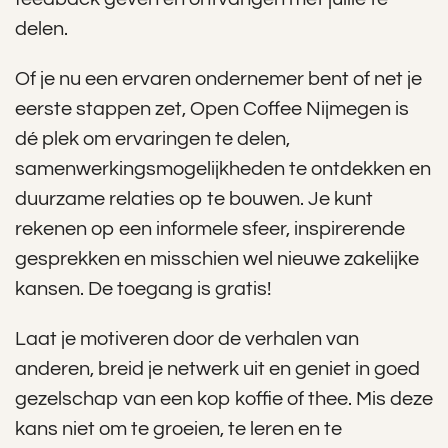
delen.
Of je nu een ervaren ondernemer bent of net je
eerste stappen zet, Open Coffee Nijmegen is
dé plek om ervaringen te delen,
samenwerkingsmogelijkheden te ontdekken en
duurzame relaties op te bouwen. Je kunt
rekenen op een informele sfeer, inspirerende
gesprekken en misschien wel nieuwe zakelijke
kansen. De toegang is gratis!
Laat je motiveren door de verhalen van
anderen, breid je netwerk uit en geniet in goed
gezelschap van een kop koffie of thee. Mis deze
kans niet om te groeien, te leren en te