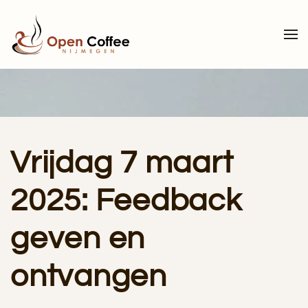
Terug naar hoofdinhoud
Vrijdag 7 maart
2025: Feedback
geven en
ontvangen