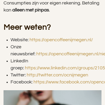
Consumpties zijn voor eigen rekening. Betaling
kan
alleen met pinpas
.
Meer weten?
Website:
https://opencoffeenijmegen.nl/
Onze
nieuwsbrief:
https://opencoffeenijmegen.nl/ni
LinkedIn
groep:
https://www.linkedin.com/groups/210
Twitter:
http://twitter.com/ocnijmegen
Facebook:
https://www.facebook.com/openc