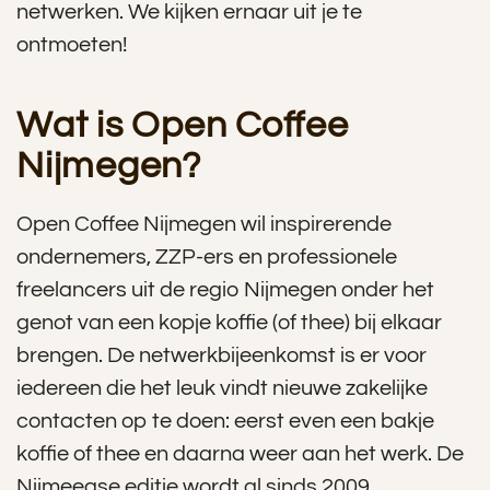
netwerken. We kijken ernaar uit je te
ontmoeten!
Wat is Open Coffee
Nijmegen?
Open Coffee Nijmegen wil inspirerende
ondernemers, ZZP-ers en professionele
freelancers uit de regio Nijmegen onder het
genot van een kopje koffie (of thee) bij elkaar
brengen. De netwerkbijeenkomst is er voor
iedereen die het leuk vindt nieuwe zakelijke
contacten op te doen: eerst even een bakje
koffie of thee en daarna weer aan het werk. De
Nijmeegse editie wordt al sinds 2009