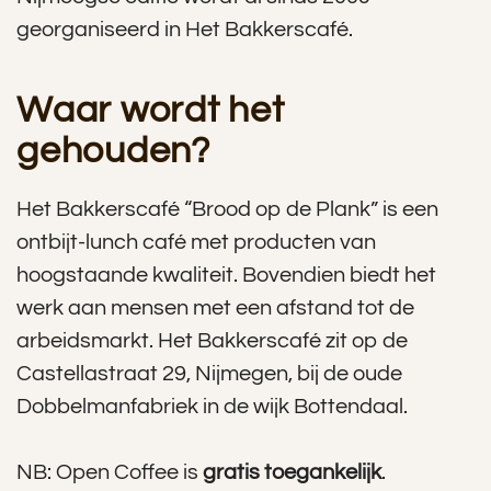
georganiseerd in Het Bakkerscafé.
Waar wordt het
gehouden?
Het Bakkerscafé “Brood op de Plank” is een
ontbijt-lunch café met producten van
hoogstaande kwaliteit. Bovendien biedt het
werk aan mensen met een afstand tot de
arbeidsmarkt. Het Bakkerscafé zit op de
Castellastraat 29, Nijmegen, bij de oude
Dobbelmanfabriek in de wijk Bottendaal.
NB: Open Coffee is
gratis toegankelijk
.