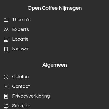
Open Coffee Nijmegen
Thema's
Experts
Locatie
Nieuws
Algemeen
Colofon
Contact
Privacyverklaring
Sitemap