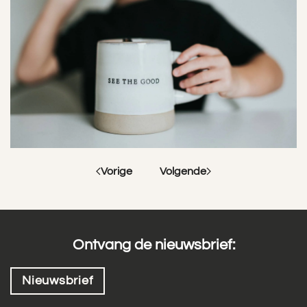
Vorige
Volgende
Ontvang de nieuwsbrief:
Nieuwsbrief