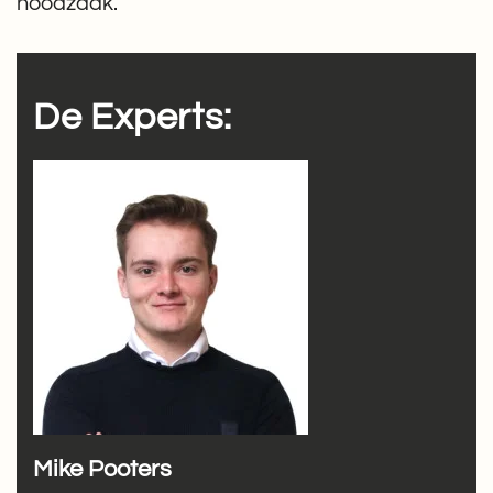
noodzaak.
De Experts:
Mike Pooters