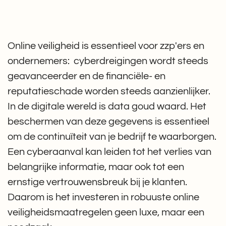
Online veiligheid is essentieel voor zzp'ers en
ondernemers: cyberdreigingen wordt steeds
geavanceerder en de financiële- en
reputatieschade worden steeds aanzienlijker.
In de digitale wereld is data goud waard. Het
beschermen van deze gegevens is essentieel
om de continuïteit van je bedrijf te waarborgen.
Een cyberaanval kan leiden tot het verlies van
belangrijke informatie, maar ook tot een
ernstige vertrouwensbreuk bij je klanten.
Daarom is het investeren in robuuste online
veiligheidsmaatregelen geen luxe, maar een