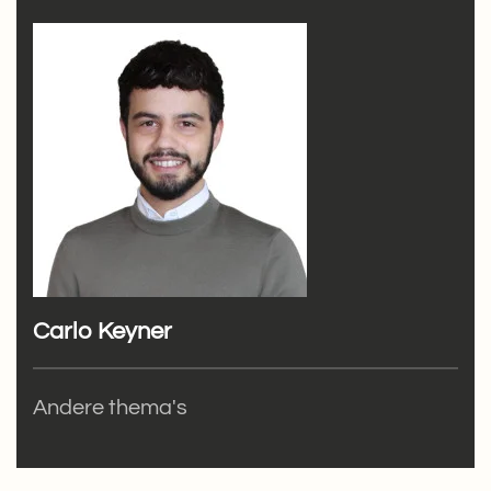
Carlo Keyner
Andere thema's