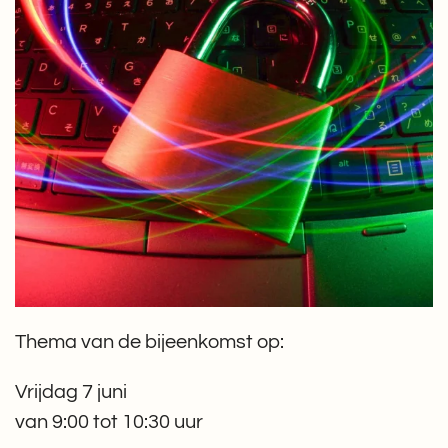
Thema van de bijeenkomst op:
Vrijdag 7 juni
van 9:00 tot 10:30 uur