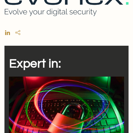
Expert in: