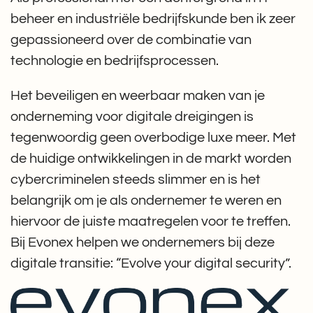
beheer en industriële bedrijfskunde ben ik zeer
gepassioneerd over de combinatie van
technologie en bedrijfsprocessen.
Het beveiligen en weerbaar maken van je
onderneming voor digitale dreigingen is
tegenwoordig geen overbodige luxe meer. Met
de huidige ontwikkelingen in de markt worden
cybercriminelen steeds slimmer en is het
belangrijk om je als ondernemer te weren en
hiervoor de juiste maatregelen voor te treffen.
Bij Evonex helpen we ondernemers bij deze
digitale transitie: “Evolve your digital security”.