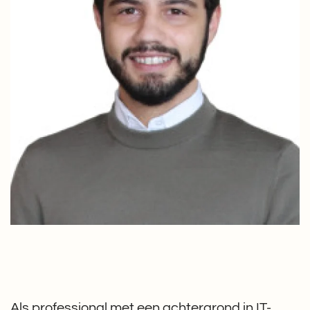
Als professional met een achtergrond in IT-