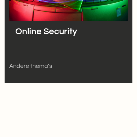
Online Security
Andere thema's