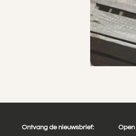
Ontvang de nieuwsbrief:
Open 