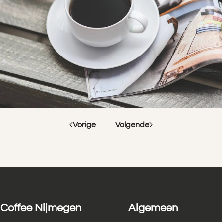
Vorige
Volgende
Coffee Nijmegen
Algemeen