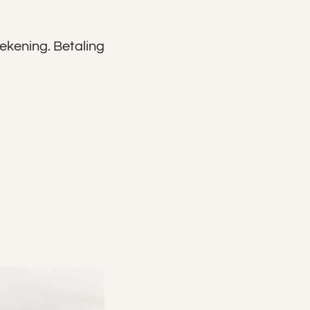
rekening. Betaling